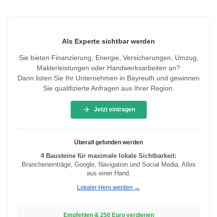
Als Experte sichtbar werden
Sie bieten Finanzierung, Energie, Versicherungen, Umzug,
Maklerleistungen oder Handwerksarbeiten an?
Dann listen Sie Ihr Unternehmen in Bayreuth und gewinnen
Sie qualifizierte Anfragen aus Ihrer Region.
Jetzt eintragen
Überall gefunden werden
4 Bausteine für maximale lokale Sichtbarkeit:
Brancheneinträge, Google, Navigation und Social Media. Alles
aus einer Hand.
Lokaler Hero werden →
Empfehlen & 250 Euro verdienen