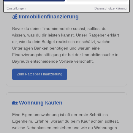
Einstellungen
Datenschutzerklärung
💰 Immobilienfinanzierung
Bevor du deine Traumimmobilie suchst, solltest du
wissen, was du dir leisten kannst. Unser Ratgeber erklärt
dir, wie du dein Budget realistisch einschätzt, welche
Unterlagen Banken benötigen und warum eine
Finanzierungsbestätigung dir bei der Immobiliensuche in
Bayreuth entscheidende Vorteile verschafft.
Zum Ratgeber Finanzierung
🏡 Wohnung kaufen
Eine Eigentumswohnung ist oft der erste Schritt ins
Eigenheim. Erfahre, worauf du beim Kauf achten solltest,
welche Nebenkosten entstehen und wie du Wohnungen