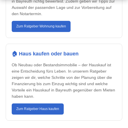
in Bayreuth richtig bewertest. Zudem geben wir Tipps zur
Auswahl der passenden Lage und zur Vorbereitung auf
den Notartermin.
Zum Ratgeber Wohnung kaufen
🏠 Haus kaufen oder bauen
Ob Neubau oder Bestandsimmobilie – der Hauskauf ist
eine Entscheidung fürs Leben. In unserem Ratgeber
zeigen wir dir, welche Schritte von der Planung über die
Finanzierung bis zum Einzug wichtig sind und welche
Vorteile ein Hauskauf in Bayreuth gegenüber dem Mieten
haben kann.
Zum Ratgeber Haus kaufen