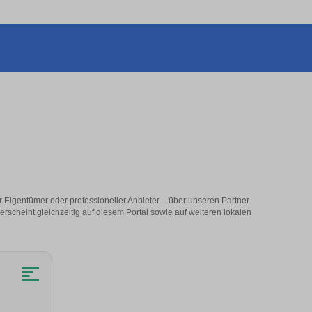
 Eigentümer oder professioneller Anbieter – über unseren Partner
erscheint gleichzeitig auf diesem Portal sowie auf weiteren lokalen