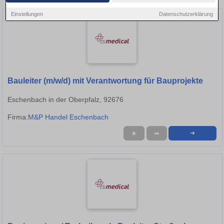
Einstellungen
Datenschutzerklärung
Bauleiter (m/w/d) mit Verantwortung für Bauprojekte
Eschenbach in der Oberpfalz, 92676
Firma:
M&P Handel Eschenbach
★
➦
➜