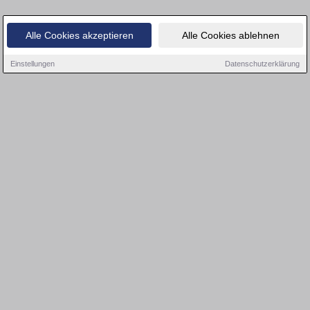
Alle Cookies akzeptieren
Alle Cookies ablehnen
Einstellungen
Datenschutzerklärung