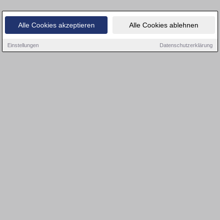
Alle Cookies akzeptieren
Alle Cookies ablehnen
Einstellungen
Datenschutzerklärung