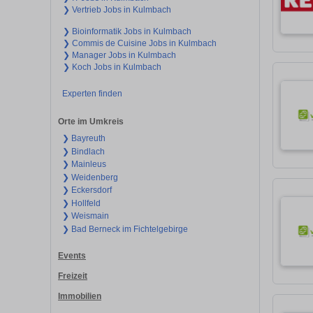
❯ Vertrieb Jobs in Kulmbach
❯ Bioinformatik Jobs in Kulmbach
❯ Commis de Cuisine Jobs in Kulmbach
❯ Manager Jobs in Kulmbach
❯ Koch Jobs in Kulmbach
Experten finden
Orte im Umkreis
❯ Bayreuth
❯ Bindlach
❯ Mainleus
❯ Weidenberg
❯ Eckersdorf
❯ Hollfeld
❯ Weismain
❯ Bad Berneck im Fichtelgebirge
Events
Freizeit
Immobilien