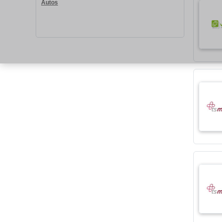
Autos