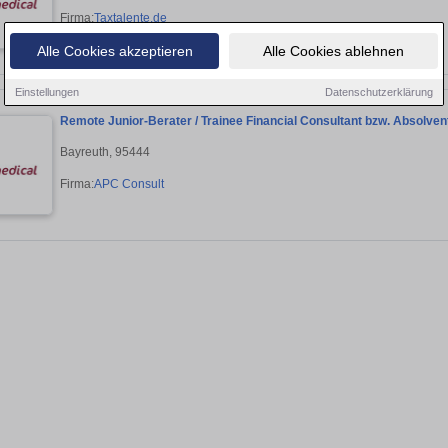
Firma:
Taxtalente.de
Alle Cookies akzeptieren
Alle Cookies ablehnen
Einstellungen
Datenschutzerklärung
Remote Junior-Berater / Trainee Financial Consultant bzw. Absolven
Bayreuth, 95444
Firma:
APC Consult