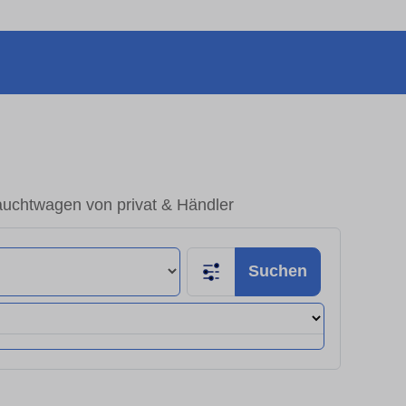
uchtwagen von privat & Händler
Suchen