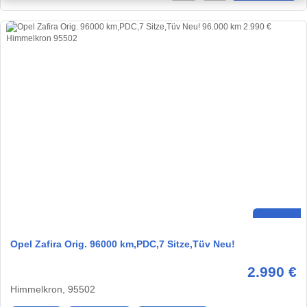
Opel Zafira Orig. 96000 km,PDC,7 Sitze,Tüv Neu!
2.990 €
Himmelkron, 95502