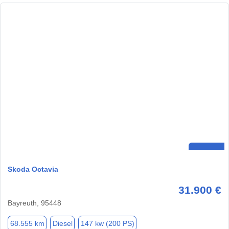
Skoda Octavia
31.900 €
Bayreuth, 95448
68.555 km
Diesel
147 kw (200 PS)