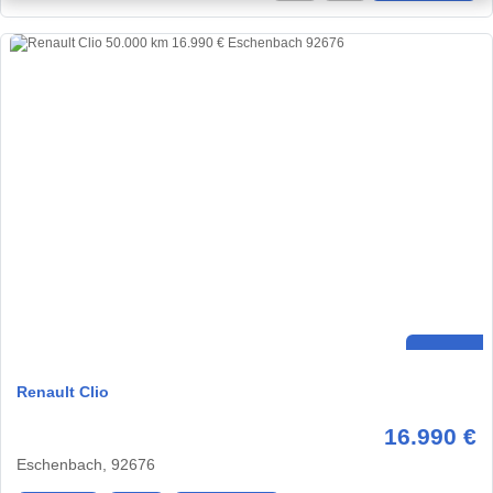
Renault Clio
16.990 €
Eschenbach, 92676