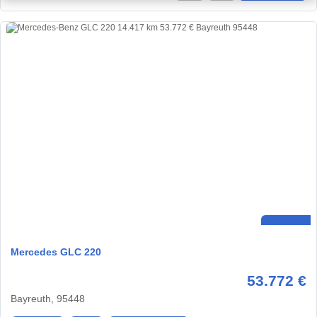
Mercedes GLC 220
53.772 €
Bayreuth, 95448