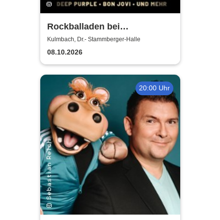
Rockballaden bei
Kerzenschein
Kulmbach, Dr.- Stammberger-Halle
08.10.2026
20:00 Uhr