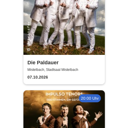
Die Paldauer
Mistelbach, Stadtsaal Mistelbach
07.10.2026
20:00 Uhr