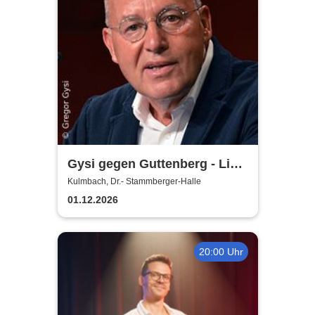
Gysi gegen Guttenberg - Live
2026
Kulmbach, Dr.- Stammberger-Halle
01.12.2026
20:00 Uhr