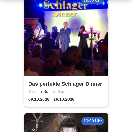
19:00 Uhr
Das perfekte Schlager Dinner
Thurnau, Schloss Thurnau
09.10.2026 - 16.10.2026
19:00 Uhr