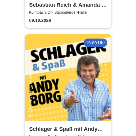
Sebastian Reich & Amanda -
Purer Zufall
Kulmbach, Dr.- Stammberger-Halle
09.10.2026
16:00 Uhr
Schlager & Spaß mit Andy