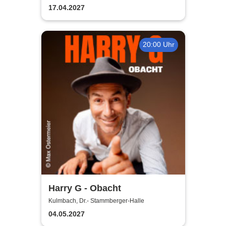
17.04.2027
20:00 Uhr
Harry G - Obacht
Kulmbach, Dr.- Stammberger-Halle
04.05.2027