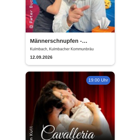
Männerschnupfen -
Buchenau Comedy Tour
Kulmbach, Kulmbacher Kommunbräu
12.09.2026
19:00 Uhr