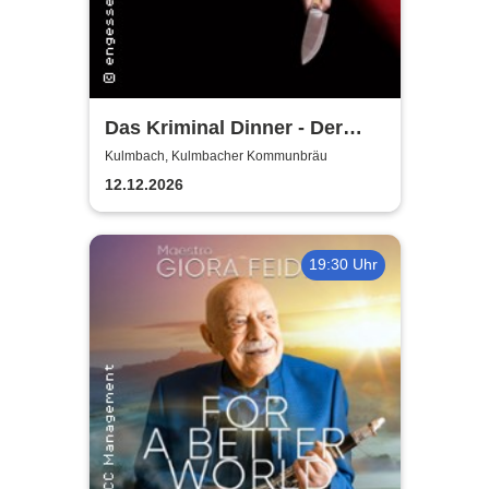
Das Kriminal Dinner - Der
letzte Joint der Marie Juana
Kulmbach, Kulmbacher Kommunbräu
12.12.2026
19:30 Uhr