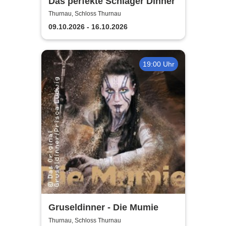
Das perfekte Schlager Dinner
Thurnau, Schloss Thurnau
09.10.2026 - 16.10.2026
19:00 Uhr
Gruseldinner - Die Mumie
Thurnau, Schloss Thurnau