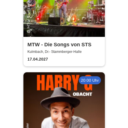
MTW - Die Songs von STS
Kulmbach, Dr.- Stammberger-Halle
17.04.2027
20:00 Uhr