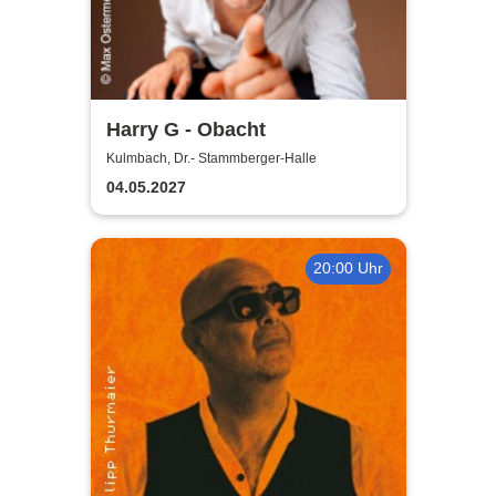
Harry G - Obacht
Kulmbach, Dr.- Stammberger-Halle
04.05.2027
20:00 Uhr