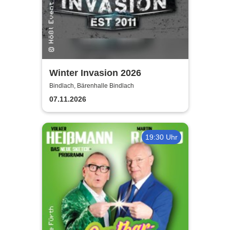
Winter Invasion 2026
Bindlach, Bärenhalle Bindlach
07.11.2026
19:30 Uhr