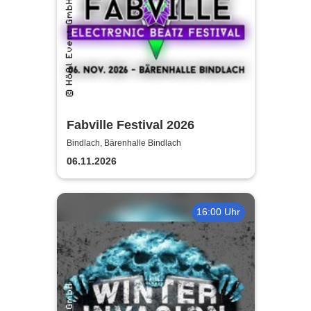
Fabville Festival 2026
Bindlach, Bärenhalle Bindlach
06.11.2026
16:00 Uhr