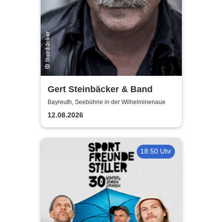
Gert Steinbäcker & Band
Bayreuth, Seebühne in der Wilhelminenaue
12.08.2026
18:50 Uhr