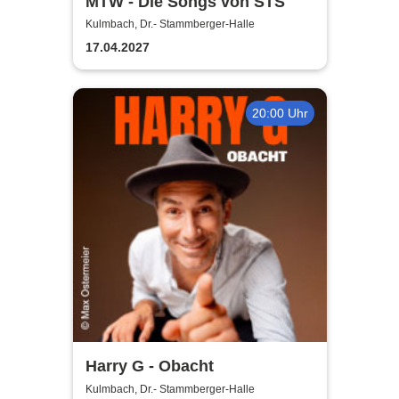
MTW - Die Songs von STS
Kulmbach, Dr.- Stammberger-Halle
17.04.2027
20:00 Uhr
Harry G - Obacht
Kulmbach, Dr.- Stammberger-Halle