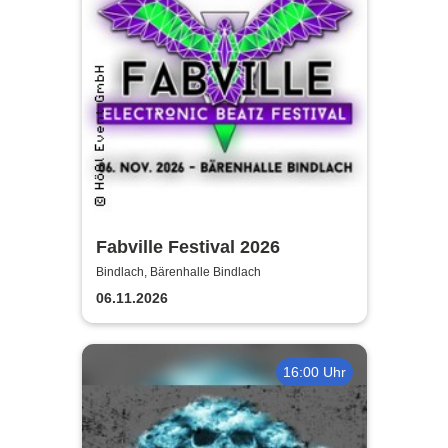
Fabville Festival 2026
Bindlach, Bärenhalle Bindlach
06.11.2026
16:00 Uhr