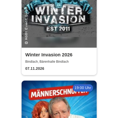
Winter Invasion 2026
Bindlach, Bärenhalle Bindlach
07.11.2026
19:00 Uhr