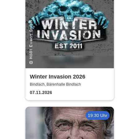
Winter Invasion 2026
Bindlach, Bärenhalle Bindlach
07.11.2026
19:30 Uhr