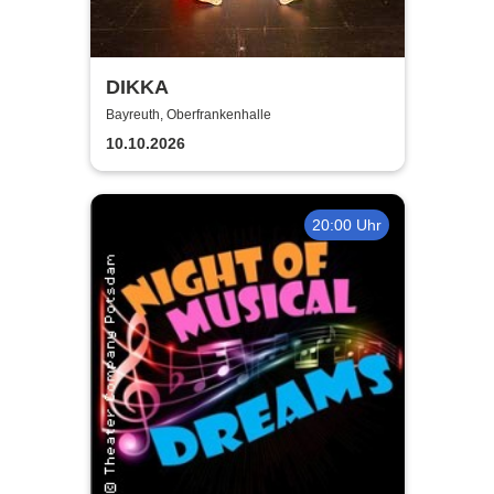
DIKKA
Bayreuth, Oberfrankenhalle
10.10.2026
20:00 Uhr