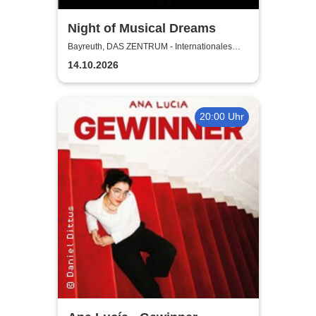
Night of Musical Dreams
Bayreuth, DAS ZENTRUM - Internationales
Jugendkulturzentrum Bayreuth
14.10.2026
20:00 Uhr