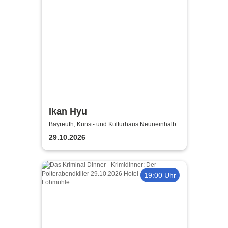
Ikan Hyu
Bayreuth, Kunst- und Kulturhaus Neuneinhalb
29.10.2026
19:00 Uhr