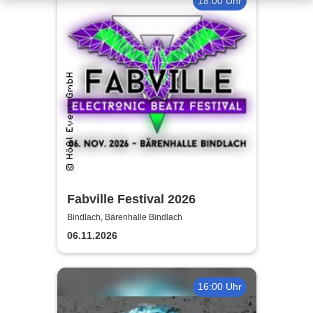
18:00 Uhr
Fabville Festival 2026
Bindlach, Bärenhalle Bindlach
06.11.2026
16:00 Uhr