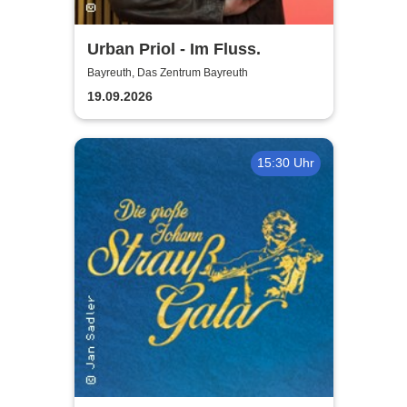
Urban Priol - Im Fluss.
Bayreuth, Das Zentrum Bayreuth
19.09.2026
15:30 Uhr