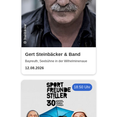
Gert Steinbäcker & Band
Bayreuth, Seebühne in der Wilhelminenaue
12.08.2026
18:50 Uhr