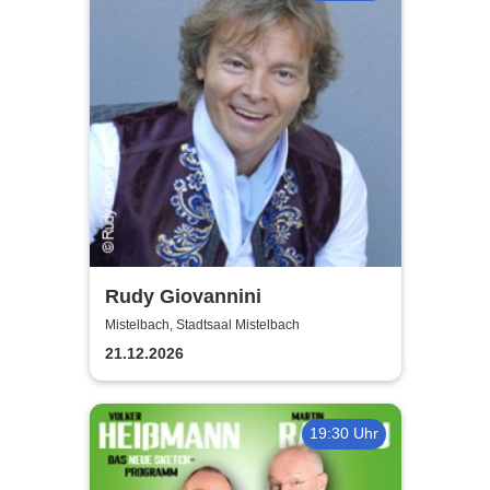
Rudy Giovannini
Mistelbach, Stadtsaal Mistelbach
21.12.2026
19:30 Uhr