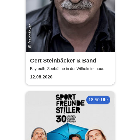
Gert Steinbäcker & Band
Bayreuth, Seebühne in der Wilhelminenaue
12.08.2026
18:50 Uhr