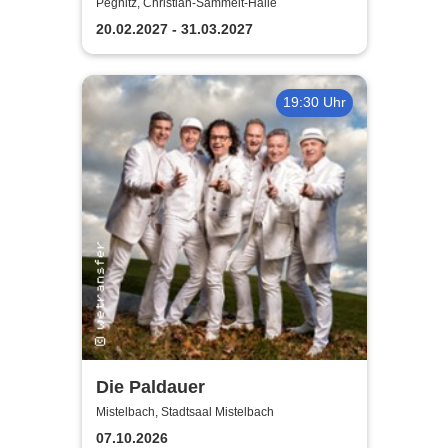
Pegnitz, Christian-Sammelt-Halle
20.02.2027 - 31.03.2027
19:30 Uhr
Die Paldauer
Mistelbach, Stadtsaal Mistelbach
07.10.2026