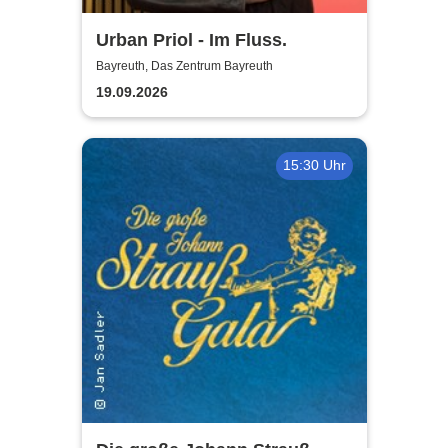
Urban Priol - Im Fluss.
Bayreuth, Das Zentrum Bayreuth
19.09.2026
15:30 Uhr