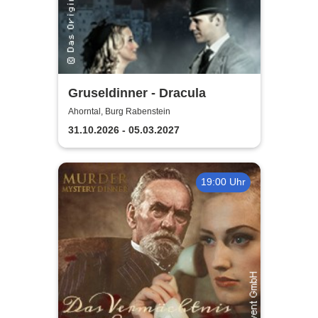
Gruseldinner - Dracula
Ahorntal, Burg Rabenstein
31.10.2026 - 05.03.2027
19:00 Uhr