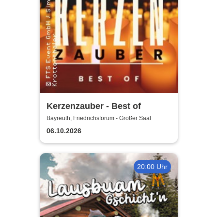
Kerzenzauber - Best of
Bayreuth, Friedrichsforum - Großer Saal
06.10.2026
20:00 Uhr