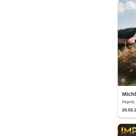
Michl
Pegnitz,
20.02.