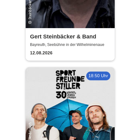
Gert Steinbäcker & Band
Bayreuth, Seebühne in der Wilhelminenaue
12.08.2026
18:50 Uhr