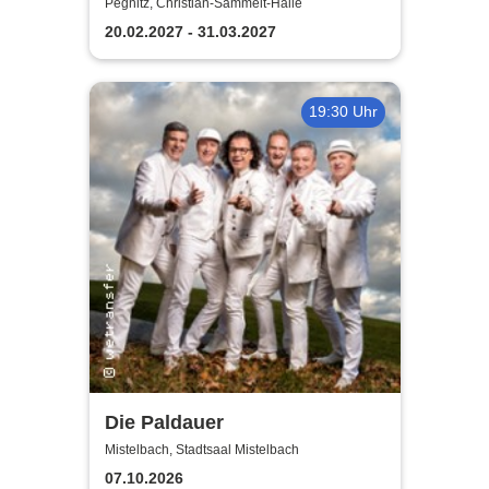
Pegnitz, Christian-Sammelt-Halle
20.02.2027 - 31.03.2027
19:30 Uhr
Die Paldauer
Mistelbach, Stadtsaal Mistelbach
07.10.2026