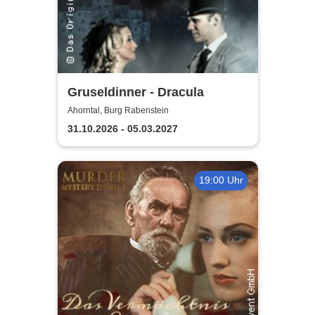
Gruseldinner - Dracula
Ahorntal, Burg Rabenstein
31.10.2026 - 05.03.2027
19:00 Uhr