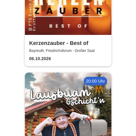
Kerzenzauber - Best of
Bayreuth, Friedrichsforum - Großer Saal
06.10.2026
20:00 Uhr