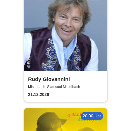
Rudy Giovannini
Mistelbach, Stadtsaal Mistelbach
21.12.2026
20:00 Uhr