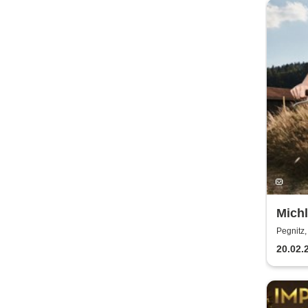
Michl
Pegnitz,
20.02.