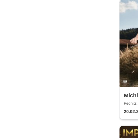
Michl
Pegnitz,
20.02.