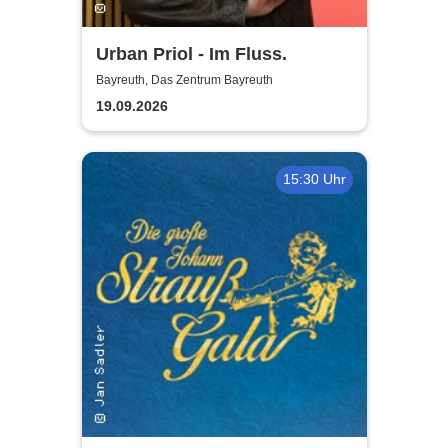
Urban Priol - Im Fluss.
Bayreuth, Das Zentrum Bayreuth
19.09.2026
15:30 Uhr