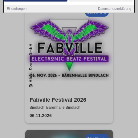
Einstellungen
Datenschutzerklärung
18:00 Uhr
Fabville Festival 2026
Bindlach, Bärenhalle Bindlach
06.11.2026