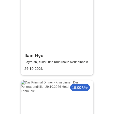
Ikan Hyu
Bayreuth, Kunst- und Kulturhaus Neuneinhalb
29.10.2026
19:00 Uhr