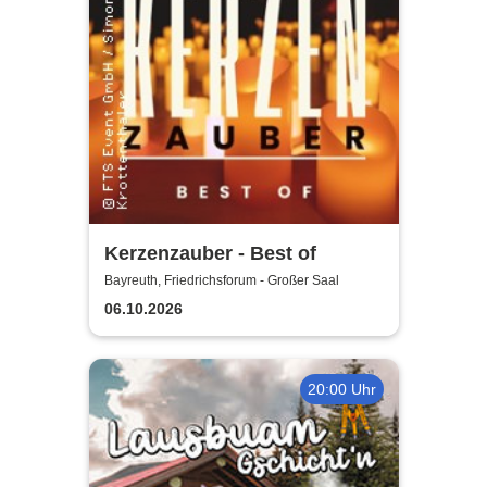
Kerzenzauber - Best of
Bayreuth, Friedrichsforum - Großer Saal
06.10.2026
20:00 Uhr