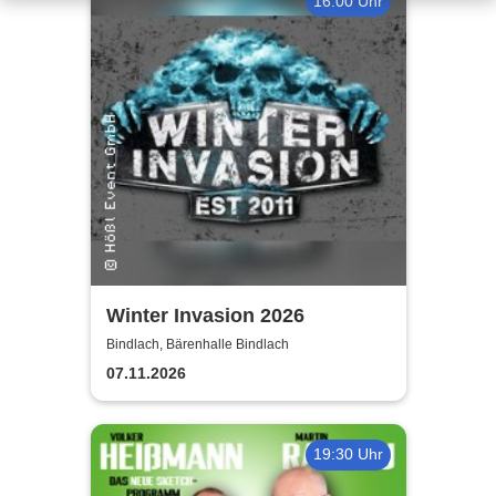
16:00 Uhr
Winter Invasion 2026
Bindlach, Bärenhalle Bindlach
07.11.2026
19:30 Uhr