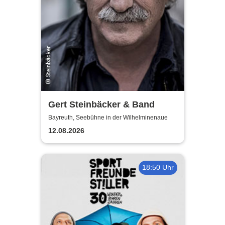
Gert Steinbäcker & Band
Bayreuth, Seebühne in der Wilhelminenaue
12.08.2026
18:50 Uhr