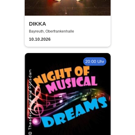
DIKKA
Bayreuth, Oberfrankenhalle
10.10.2026
20:00 Uhr