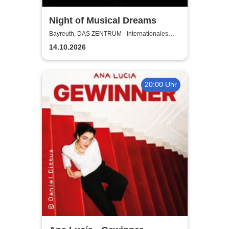
Night of Musical Dreams
Bayreuth, DAS ZENTRUM - Internationales
Jugendkulturzentrum Bayreuth
14.10.2026
20:00 Uhr