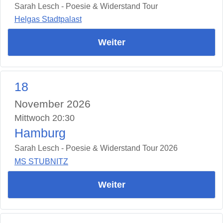
Sarah Lesch - Poesie & Widerstand Tour
Helgas Stadtpalast
Weiter
18
November 2026
Mittwoch 20:30
Hamburg
Sarah Lesch - Poesie & Widerstand Tour 2026
MS STUBNITZ
Weiter