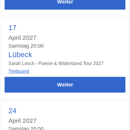
Weiter
17
April 2027
Samstag 20:00
Lübeck
Sarah Lesch - Poesie & Widerstand Tour 2027
Treibsand
Weiter
24
April 2027
Samstag 20:00