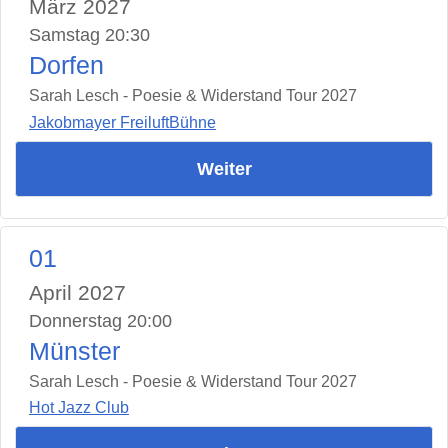
März 2027
Samstag 20:30
Dorfen
Sarah Lesch - Poesie & Widerstand Tour 2027
Jakobmayer FreiluftBühne
Weiter
01
April 2027
Donnerstag 20:00
Münster
Sarah Lesch - Poesie & Widerstand Tour 2027
Hot Jazz Club