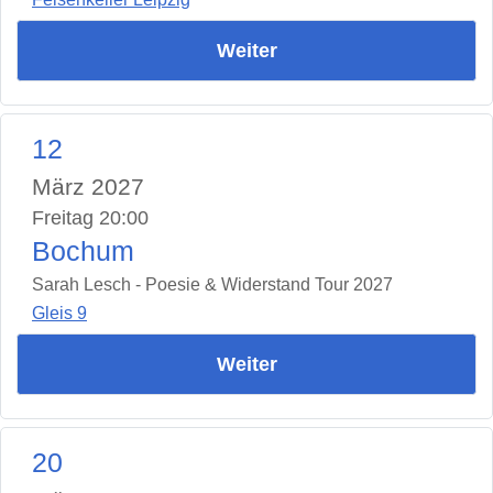
Weiter
12
März 2027
Freitag 20:00
Bochum
Sarah Lesch - Poesie & Widerstand Tour 2027
Gleis 9
Weiter
20