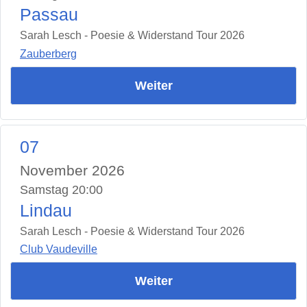
Passau
Sarah Lesch - Poesie & Widerstand Tour 2026
Zauberberg
Weiter
07
November 2026
Samstag 20:00
Lindau
Sarah Lesch - Poesie & Widerstand Tour 2026
Club Vaudeville
Weiter