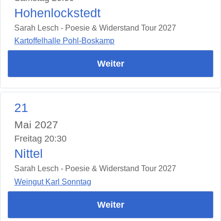
Hohenlockstedt
Sarah Lesch - Poesie & Widerstand Tour 2027
Kartoffelhalle Pohl-Boskamp
Weiter
21
Mai 2027
Freitag 20:30
Nittel
Sarah Lesch - Poesie & Widerstand Tour 2027
Weingut Karl Sonntag
Weiter