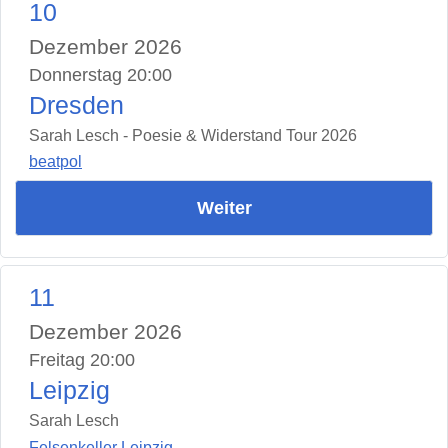
10
Dezember 2026
Donnerstag 20:00
Dresden
Sarah Lesch - Poesie & Widerstand Tour 2026
beatpol
Weiter
11
Dezember 2026
Freitag 20:00
Leipzig
Sarah Lesch
Felsenkeller Leipzig