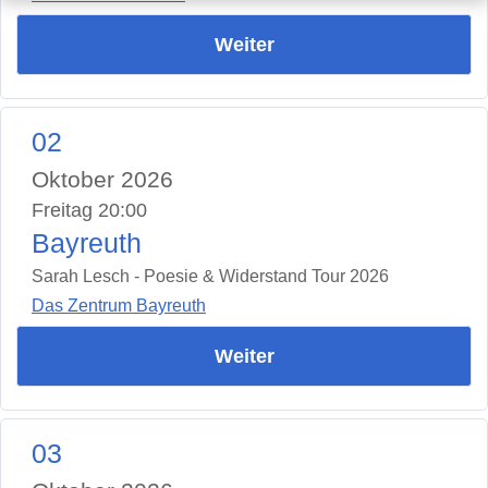
Weiter
02
Oktober 2026
Freitag 20:00
Bayreuth
Sarah Lesch - Poesie & Widerstand Tour 2026
Das Zentrum Bayreuth
Weiter
03