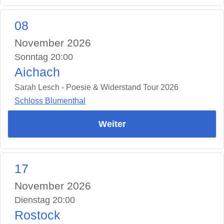
08
November 2026
Sonntag 20:00
Aichach
Sarah Lesch - Poesie & Widerstand Tour 2026
Schloss Blumenthal
Weiter
17
November 2026
Dienstag 20:00
Rostock