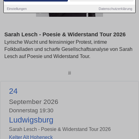
Einstellungen
Datenschutzerklärung
Sarah Lesch - Poesie & Widerstand Tour 2026
Lyrische Wucht und feinsinniger Protest, intime
Folkballaden und scharfe Gesellschaftsanalyse von Sarah
Lesch auf Poesie und Widerstand Tour.
jjj
24
September 2026
Donnerstag 19:30
Ludwigsburg
Sarah Lesch - Poesie & Widerstand Tour 2026
Kelter Alt Hoheneck