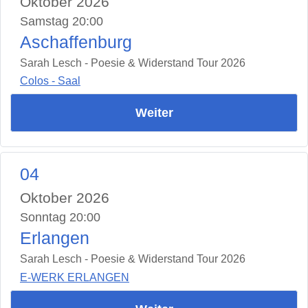
Oktober 2026
Samstag 20:00
Aschaffenburg
Sarah Lesch - Poesie & Widerstand Tour 2026
Colos - Saal
Weiter
04
Oktober 2026
Sonntag 20:00
Erlangen
Sarah Lesch - Poesie & Widerstand Tour 2026
E-WERK ERLANGEN