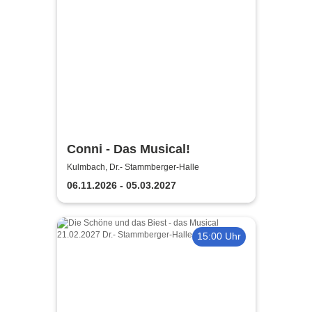
Conni - Das Musical!
Kulmbach, Dr.- Stammberger-Halle
06.11.2026 - 05.03.2027
15:00 Uhr