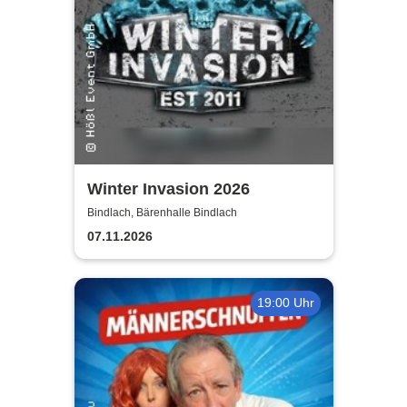
Winter Invasion 2026
Bindlach, Bärenhalle Bindlach
07.11.2026
19:00 Uhr