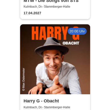
MTW - Die Songs von STS
Kulmbach, Dr.- Stammberger-Halle
17.04.2027
20:00 Uhr
Harry G - Obacht
Kulmbach, Dr.- Stammberger-Halle