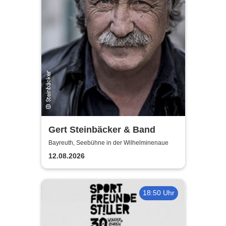
Gert Steinbäcker & Band
Bayreuth, Seebühne in der Wilhelminenaue
12.08.2026
18:50 Uhr