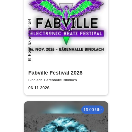
Fabville Festival 2026
Bindlach, Bärenhalle Bindlach
06.11.2026
16:00 Uhr