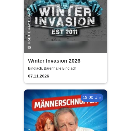
Winter Invasion 2026
Bindlach, Bärenhalle Bindlach
07.11.2026
19:00 Uhr