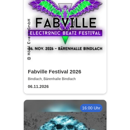
Fabville Festival 2026
Bindlach, Bärenhalle Bindlach
06.11.2026
16:00 Uhr