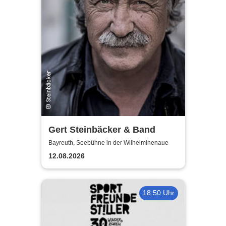
Gert Steinbäcker & Band
Bayreuth, Seebühne in der Wilhelminenaue
12.08.2026
18:50 Uhr