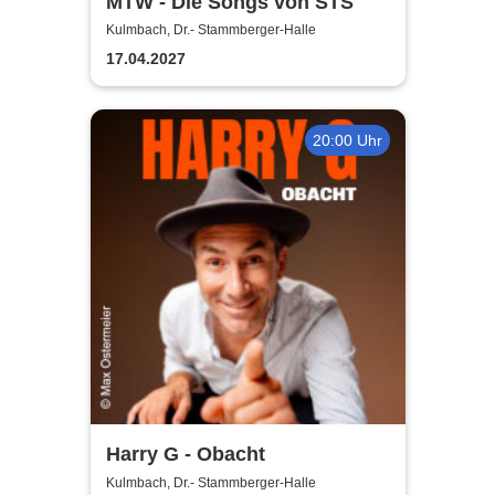
MTW - Die Songs von STS
Kulmbach, Dr.- Stammberger-Halle
17.04.2027
20:00 Uhr
Harry G - Obacht
Kulmbach, Dr.- Stammberger-Halle