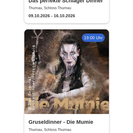
Das perfekte Schlager Dinner
Thurnau, Schloss Thurnau
09.10.2026 - 16.10.2026
19:00 Uhr
Gruseldinner - Die Mumie
Thurnau, Schloss Thurnau