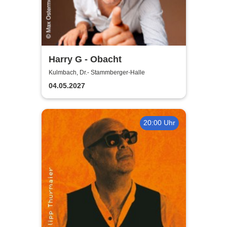
Harry G - Obacht
Kulmbach, Dr.- Stammberger-Halle
04.05.2027
20:00 Uhr