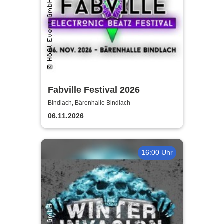
Fabville Festival 2026
Bindlach, Bärenhalle Bindlach
06.11.2026
16:00 Uhr