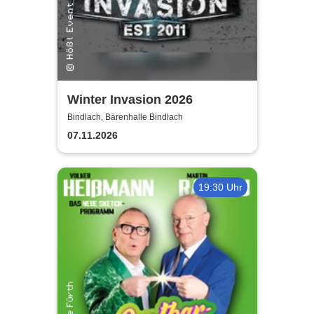
Winter Invasion 2026
Bindlach, Bärenhalle Bindlach
07.11.2026
19:30 Uhr