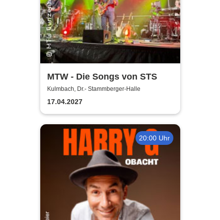
MTW - Die Songs von STS
Kulmbach, Dr.- Stammberger-Halle
17.04.2027
20:00 Uhr