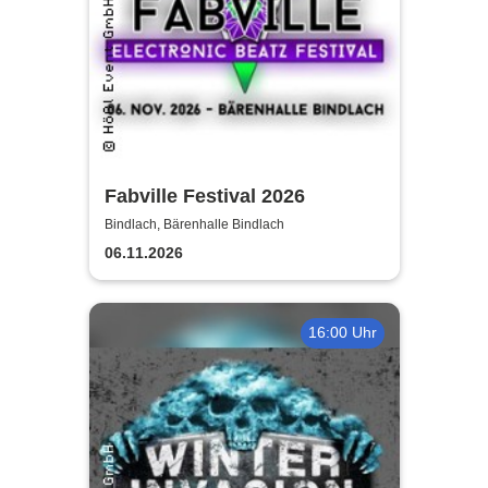
Fabville Festival 2026
Bindlach, Bärenhalle Bindlach
06.11.2026
16:00 Uhr