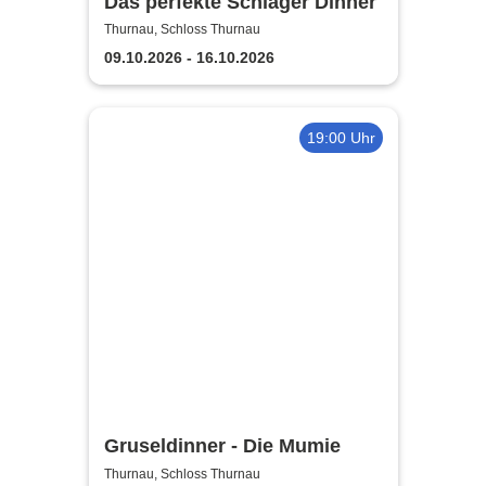
Das perfekte Schlager Dinner
Thurnau, Schloss Thurnau
09.10.2026 - 16.10.2026
19:00 Uhr
Gruseldinner - Die Mumie
Thurnau, Schloss Thurnau