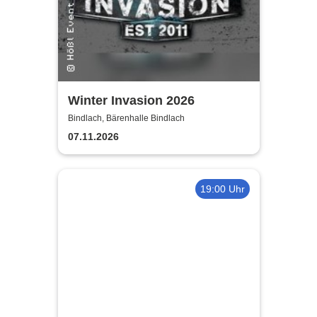
Winter Invasion 2026
Bindlach, Bärenhalle Bindlach
07.11.2026
19:00 Uhr