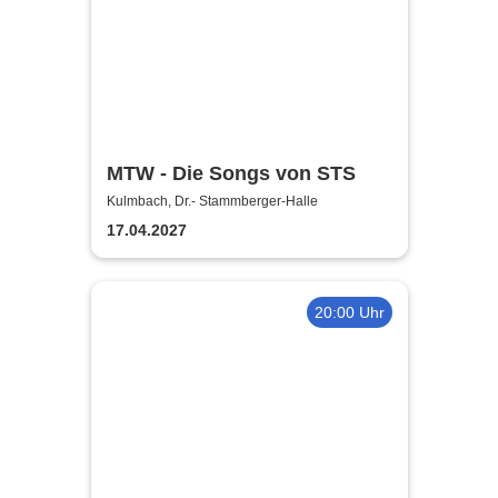
MTW - Die Songs von STS
Kulmbach, Dr.- Stammberger-Halle
17.04.2027
20:00 Uhr