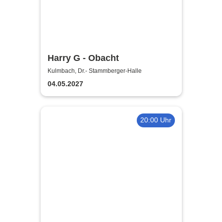
Harry G - Obacht
Kulmbach, Dr.- Stammberger-Halle
04.05.2027
20:00 Uhr