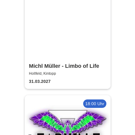
Michl Müller - Limbo of Life
Hollfeld, Kintopp
31.03.2027
18:00 Uhr