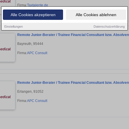
Firma:
Taxtalente.de
Alle Cookies akzeptieren
Alle Cookies ablehnen
Einstellungen
Datenschutzerklärung
Remote Junior-Berater / Trainee Financial Consultant bzw. Absolven
Bayreuth, 95444
Firma:
APC Consult
Remote Junior-Berater / Trainee Financial Consultant bzw. Absolven
Erlangen, 91052
Firma:
APC Consult