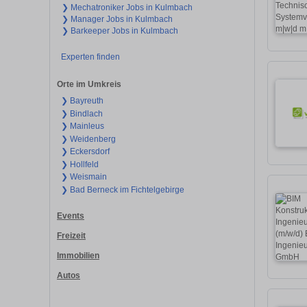
❯ Mechatroniker Jobs in Kulmbach
❯ Manager Jobs in Kulmbach
❯ Barkeeper Jobs in Kulmbach
Experten finden
Orte im Umkreis
❯ Bayreuth
❯ Bindlach
❯ Mainleus
❯ Weidenberg
❯ Eckersdorf
❯ Hollfeld
❯ Weismain
❯ Bad Berneck im Fichtelgebirge
Events
Freizeit
Immobilien
Autos