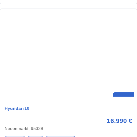
Hyundai i10
16.990 €
Neuenmarkt, 95339