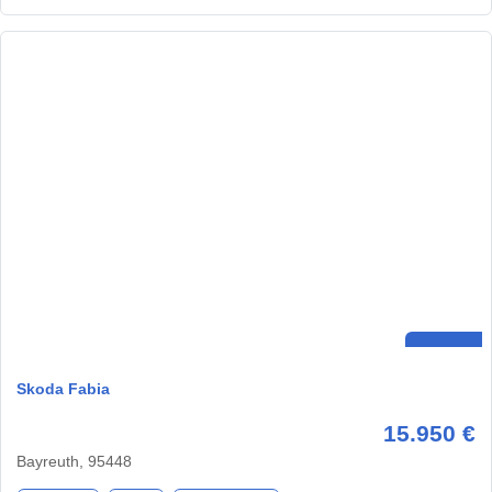
Skoda Fabia
15.950 €
Bayreuth, 95448