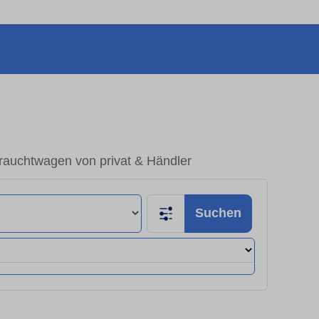
brauchtwagen von privat & Händler
Suchen