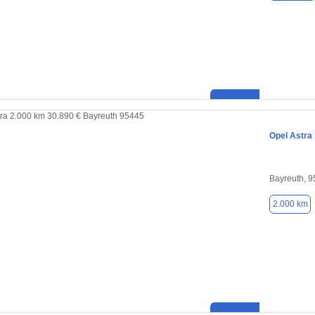
Opel Astra
Bayreuth, 
2.000 km