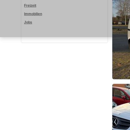
Freizeit
Immobilien
Jobs