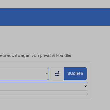
Gebrauchtwagen von privat & Händler
Suchen