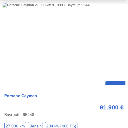
Porsche Cayman
91.900 €
Bayreuth, 95448
27.000 km
Benzin
294 kw (400 PS)