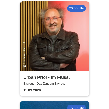
20:00 Uhr
Urban Priol - Im Fluss.
Bayreuth, Das Zentrum Bayreuth
19.09.2026
15:30 Uhr