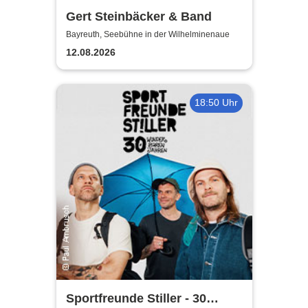
Gert Steinbäcker & Band
Bayreuth, Seebühne in der Wilhelminenaue
12.08.2026
18:50 Uhr
Sportfreunde Stiller - 30