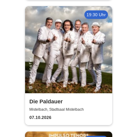
19:30 Uhr
Die Paldauer
Mistelbach, Stadtsaal Mistelbach
07.10.2026