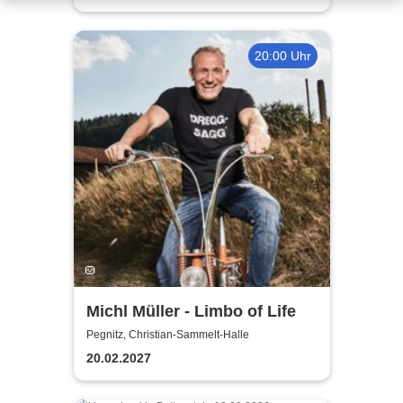
20:00 Uhr
Michl Müller - Limbo of Life
Pegnitz, Christian-Sammelt-Halle
20.02.2027