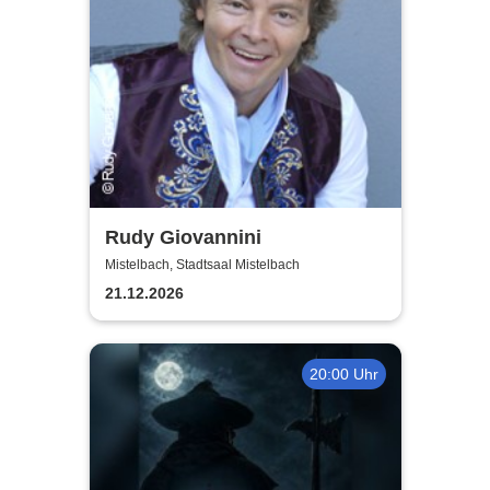
Rudy Giovannini
Mistelbach, Stadtsaal Mistelbach
21.12.2026
20:00 Uhr