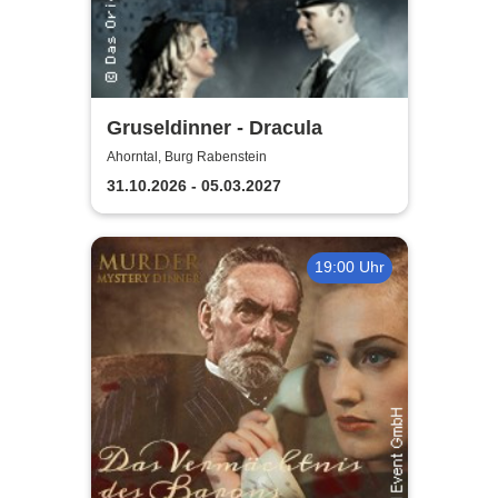
Gruseldinner - Dracula
Ahorntal, Burg Rabenstein
31.10.2026 - 05.03.2027
19:00 Uhr