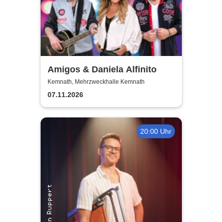
Amigos & Daniela Alfinito
Kemnath, Mehrzweckhalle Kemnath
07.11.2026
20:00 Uhr