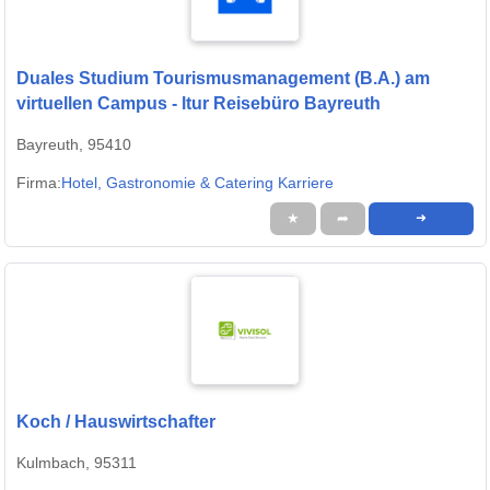
Duales Studium Tourismusmanagement (B.A.) am
virtuellen Campus - ltur Reisebüro Bayreuth
Bayreuth, 95410
Firma:
Hotel, Gastronomie & Catering Karriere
★
➦
➜
Koch / Hauswirtschafter
Kulmbach, 95311