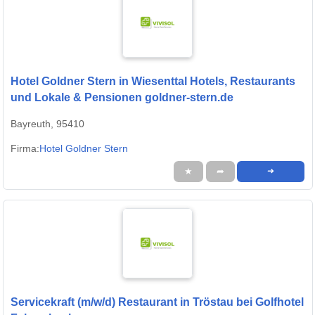
Hotel Goldner Stern in Wiesenttal Hotels, Restaurants
und Lokale & Pensionen goldner-stern.de
Bayreuth, 95410
Firma:
Hotel Goldner Stern
★
➦
➜
Servicekraft (m/w/d) Restaurant in Tröstau bei Golfhotel