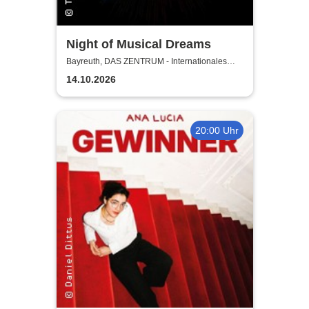
Night of Musical Dreams
Bayreuth, DAS ZENTRUM - Internationales
Jugendkulturzentrum Bayreuth
14.10.2026
20:00 Uhr