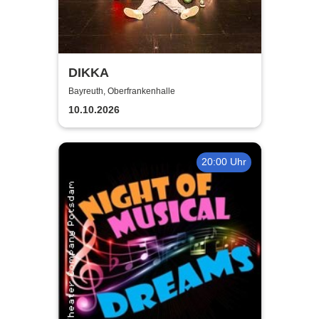
DIKKA
Bayreuth, Oberfrankenhalle
10.10.2026
20:00 Uhr