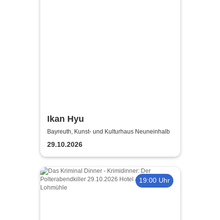
Ikan Hyu
Bayreuth, Kunst- und Kulturhaus Neuneinhalb
29.10.2026
19:00 Uhr