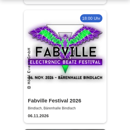
18:00 Uhr
Fabville Festival 2026
Bindlach, Bärenhalle Bindlach
06.11.2026