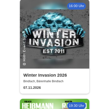
16:00 Uhr
Winter Invasion 2026
Bindlach, Bärenhalle Bindlach
07.11.2026
19:30 Uhr