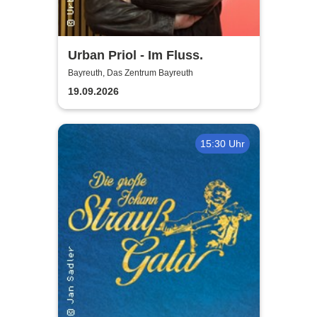
Urban Priol - Im Fluss.
Bayreuth, Das Zentrum Bayreuth
19.09.2026
15:30 Uhr