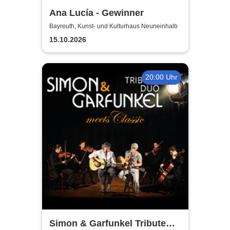
Ana Lucía - Gewinner
Bayreuth, Kunst- und Kulturhaus Neuneinhalb
15.10.2026
20:00 Uhr
Simon & Garfunkel Tribute