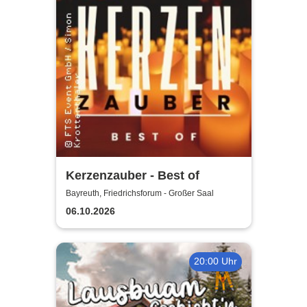
Kerzenzauber - Best of
Bayreuth, Friedrichsforum - Großer Saal
06.10.2026
20:00 Uhr