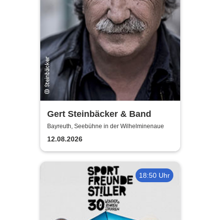
Gert Steinbäcker & Band
Bayreuth, Seebühne in der Wilhelminenaue
12.08.2026
18:50 Uhr