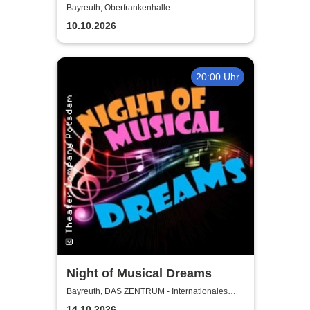
Bayreuth, Oberfrankenhalle
10.10.2026
20:00 Uhr
Night of Musical Dreams
Bayreuth, DAS ZENTRUM - Internationales
Jugendkulturzentrum Bayreuth
14.10.2026