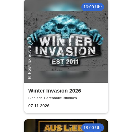
16:00 Uhr
Winter Invasion 2026
Bindlach, Bärenhalle Bindlach
07.11.2026
18:00 Uhr