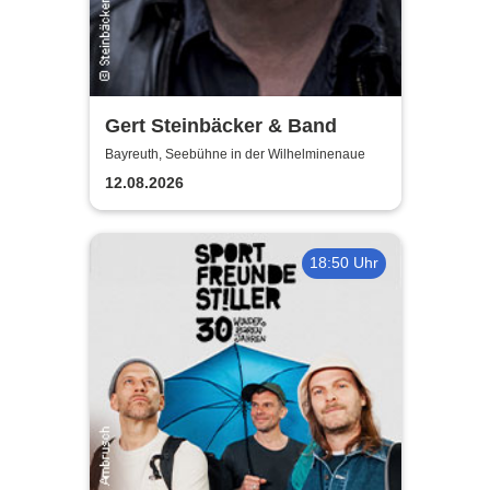
Gert Steinbäcker & Band
Bayreuth, Seebühne in der Wilhelminenaue
12.08.2026
18:50 Uhr