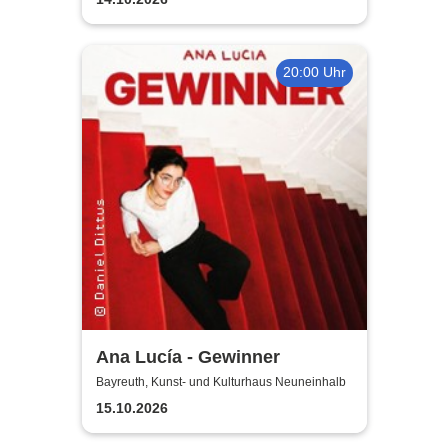
20:00 Uhr
Ana Lucía - Gewinner
Bayreuth, Kunst- und Kulturhaus Neuneinhalb
15.10.2026