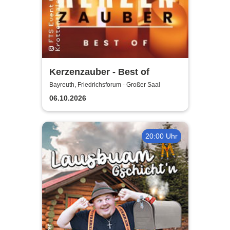
Kerzenzauber - Best of
Bayreuth, Friedrichsforum - Großer Saal
06.10.2026
20:00 Uhr