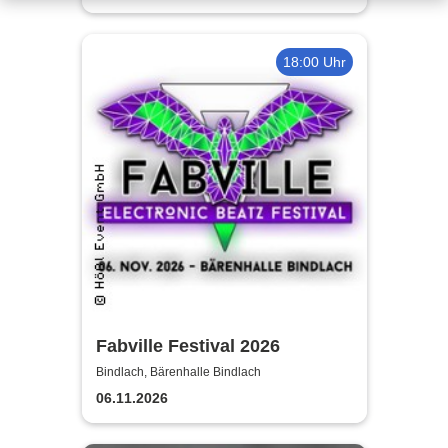
18:00 Uhr
Fabville Festival 2026
Bindlach, Bärenhalle Bindlach
06.11.2026