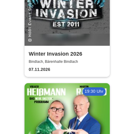
Winter Invasion 2026
Bindlach, Bärenhalle Bindlach
07.11.2026
19:30 Uhr