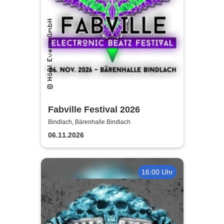
Fabville Festival 2026
Bindlach, Bärenhalle Bindlach
06.11.2026
16:00 Uhr