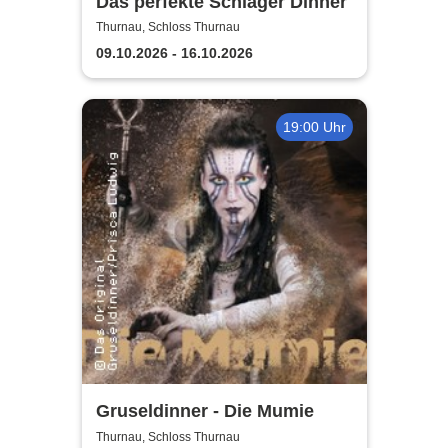
Das perfekte Schlager Dinner
Thurnau, Schloss Thurnau
09.10.2026 - 16.10.2026
19:00 Uhr
Gruseldinner - Die Mumie
Thurnau, Schloss Thurnau