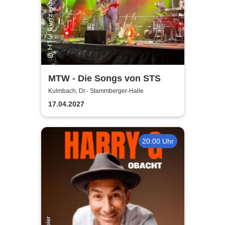
MTW - Die Songs von STS
Kulmbach, Dr.- Stammberger-Halle
17.04.2027
20:00 Uhr