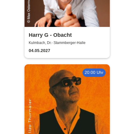
Harry G - Obacht
Kulmbach, Dr.- Stammberger-Halle
04.05.2027
20:00 Uhr