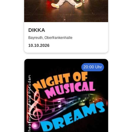
DIKKA
Bayreuth, Oberfrankenhalle
10.10.2026
20:00 Uhr