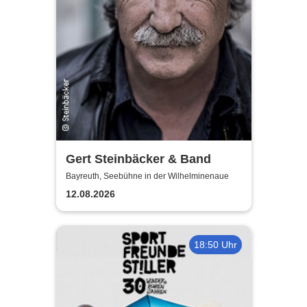
Gert Steinbäcker & Band
Bayreuth, Seebühne in der Wilhelminenaue
12.08.2026
18:50 Uhr