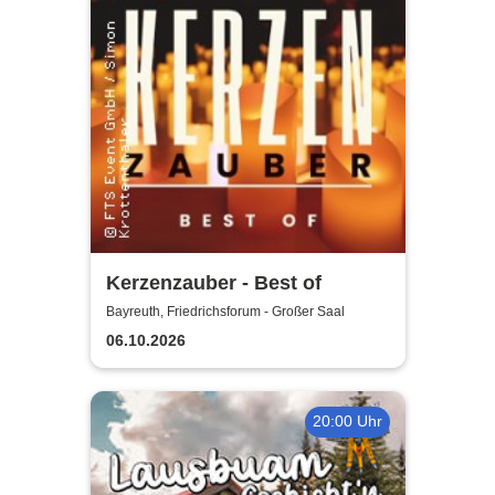
Kerzenzauber - Best of
Bayreuth, Friedrichsforum - Großer Saal
06.10.2026
20:00 Uhr