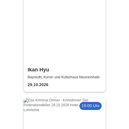
Ikan Hyu
Bayreuth, Kunst- und Kulturhaus Neuneinhalb
29.10.2026
19:00 Uhr