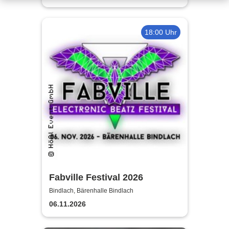
18:00 Uhr
Fabville Festival 2026
Bindlach, Bärenhalle Bindlach
06.11.2026