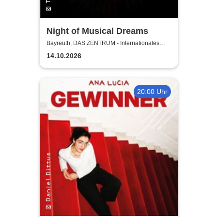
Night of Musical Dreams
Bayreuth, DAS ZENTRUM - Internationales
Jugendkulturzentrum Bayreuth
14.10.2026
20:00 Uhr