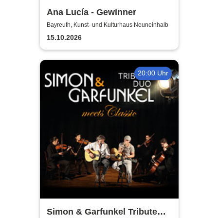
Ana Lucía - Gewinner
Bayreuth, Kunst- und Kulturhaus Neuneinhalb
15.10.2026
20:00 Uhr
Simon & Garfunkel Tribute