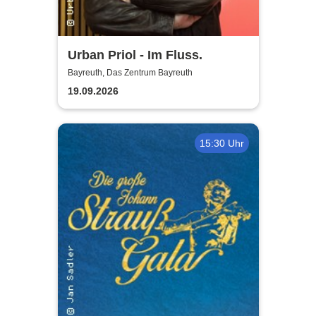
Urban Priol - Im Fluss.
Bayreuth, Das Zentrum Bayreuth
19.09.2026
15:30 Uhr