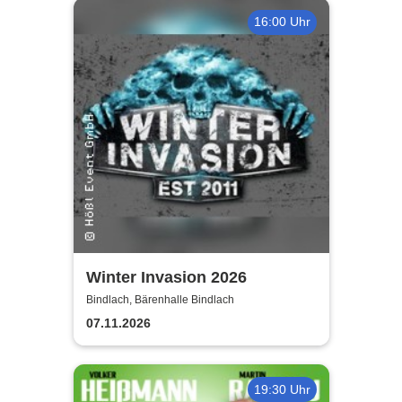
16:00 Uhr
Winter Invasion 2026
Bindlach, Bärenhalle Bindlach
07.11.2026
19:30 Uhr