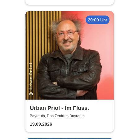
20:00 Uhr
Urban Priol - Im Fluss.
Bayreuth, Das Zentrum Bayreuth
19.09.2026