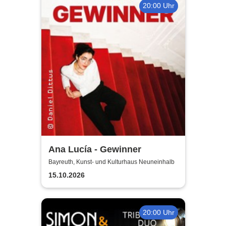
20:00 Uhr
Ana Lucía - Gewinner
Bayreuth, Kunst- und Kulturhaus Neuneinhalb
15.10.2026
20:00 Uhr