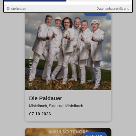
Einstellungen
Datenschutzerklärung
19:30 Uhr
Die Paldauer
Mistelbach, Stadtsaal Mistelbach
07.10.2026