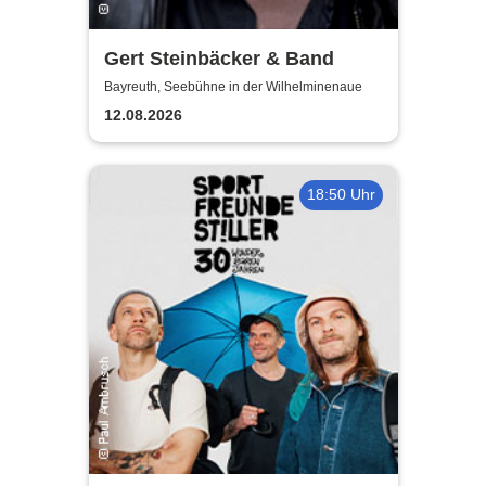
Gert Steinbäcker & Band
Bayreuth, Seebühne in der Wilhelminenaue
12.08.2026
18:50 Uhr