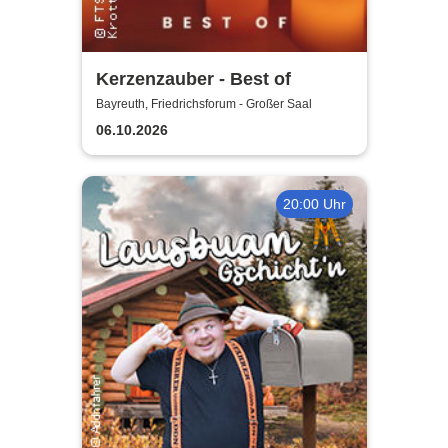
Kerzenzauber - Best of
Bayreuth, Friedrichsforum - Großer Saal
06.10.2026
20:00 Uhr