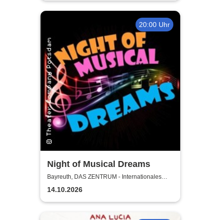
20:00 Uhr
Night of Musical Dreams
Bayreuth, DAS ZENTRUM - Internationales
Jugendkulturzentrum Bayreuth
14.10.2026