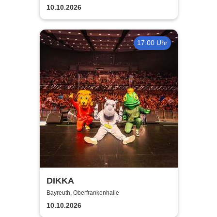
10.10.2026
17:00 Uhr
DIKKA
Bayreuth, Oberfrankenhalle
10.10.2026