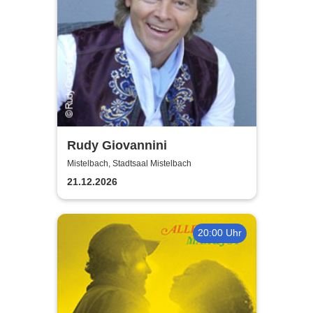
Rudy Giovannini
Mistelbach, Stadtsaal Mistelbach
21.12.2026
20:00 Uhr