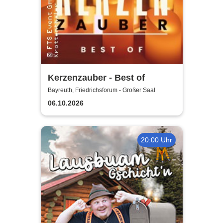
Kerzenzauber - Best of
Bayreuth, Friedrichsforum - Großer Saal
06.10.2026
20:00 Uhr