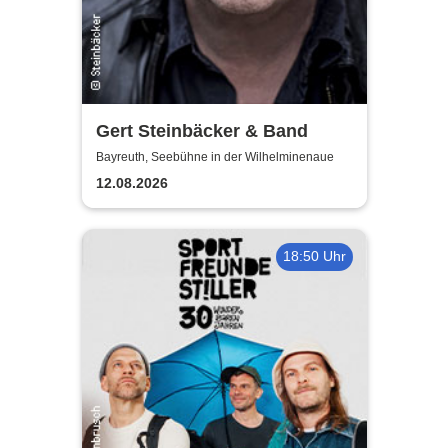
Gert Steinbäcker & Band
Bayreuth, Seebühne in der Wilhelminenaue
12.08.2026
18:50 Uhr