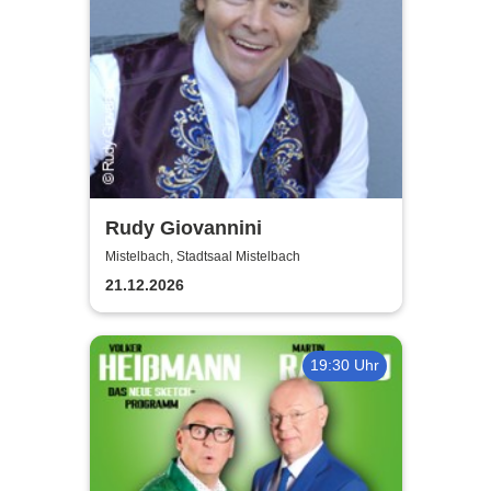
Rudy Giovannini
Mistelbach, Stadtsaal Mistelbach
21.12.2026
19:30 Uhr