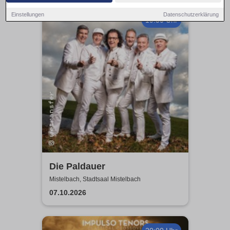
Einstellungen
Datenschutzerklärung
19:30 Uhr
Die Paldauer
Mistelbach, Stadtsaal Mistelbach
07.10.2026