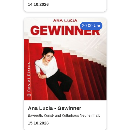
Jugendkulturzentrum Bayreuth
14.10.2026
20:00 Uhr
Ana Lucía - Gewinner
Bayreuth, Kunst- und Kulturhaus Neuneinhalb
15.10.2026