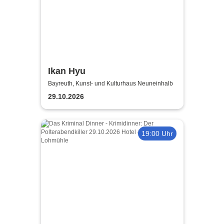
Ikan Hyu
Bayreuth, Kunst- und Kulturhaus Neuneinhalb
29.10.2026
19:00 Uhr