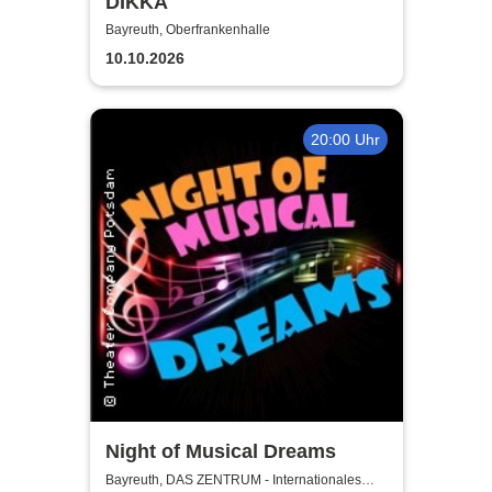
DIKKA
Bayreuth, Oberfrankenhalle
10.10.2026
20:00 Uhr
Night of Musical Dreams
Bayreuth, DAS ZENTRUM - Internationales