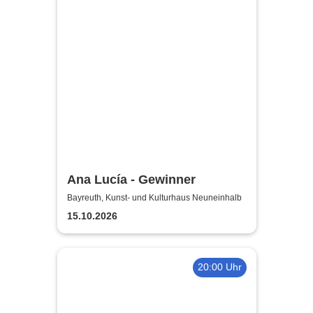
Ana Lucía - Gewinner
Bayreuth, Kunst- und Kulturhaus Neuneinhalb
15.10.2026
20:00 Uhr