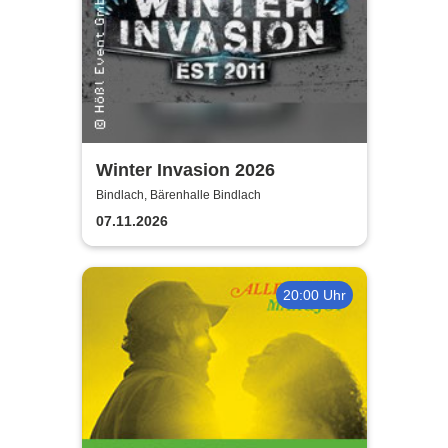
Winter Invasion 2026
Bindlach, Bärenhalle Bindlach
07.11.2026
20:00 Uhr