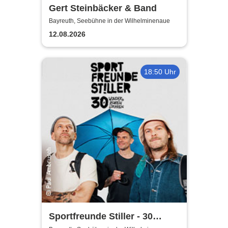
Gert Steinbäcker & Band
Bayreuth, Seebühne in der Wilhelminenaue
12.08.2026
18:50 Uhr
Sportfreunde Stiller - 30