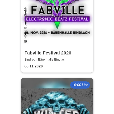
Fabville Festival 2026
Bindlach, Bärenhalle Bindlach
06.11.2026
16:00 Uhr