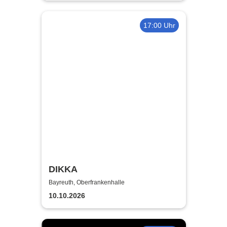
17:00 Uhr
DIKKA
Bayreuth, Oberfrankenhalle
10.10.2026