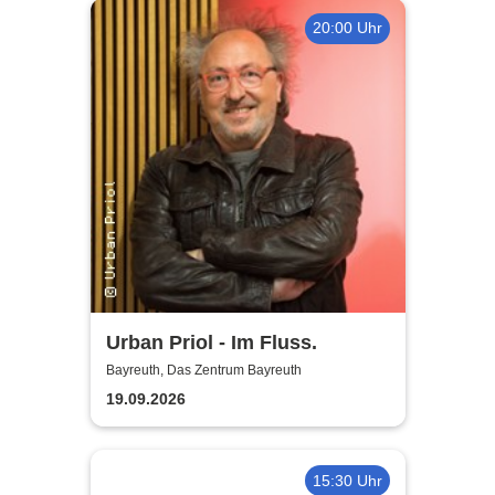
20:00 Uhr
Urban Priol - Im Fluss.
Bayreuth, Das Zentrum Bayreuth
19.09.2026
15:30 Uhr