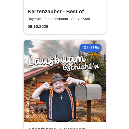
Kerzenzauber - Best of
Bayreuth, Friedrichsforum - Großer Saal
06.10.2026
20:00 Uhr