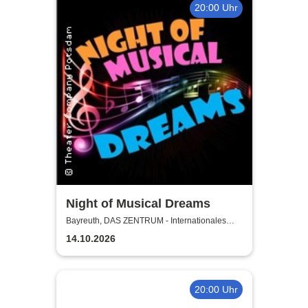
20:00 Uhr
Night of Musical Dreams
Bayreuth, DAS ZENTRUM - Internationales
Jugendkulturzentrum Bayreuth
14.10.2026
20:00 Uhr