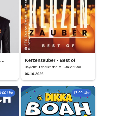
Kerzenzauber - Best of
Bayreuth, Friedrichsforum - Großer Saal
06.10.2026
0:00 Uhr
17:00 Uhr