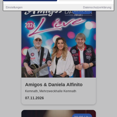
Einstellungen
Datenschutzerklärung
16:00 Uhr
Amigos & Daniela Alfinito
Kemnath, Mehrzweckhalle Kemnath
07.11.2026