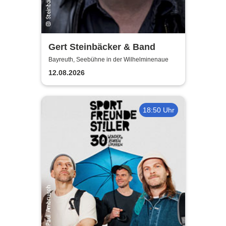
Gert Steinbäcker & Band
Bayreuth, Seebühne in der Wilhelminenaue
12.08.2026
18:50 Uhr