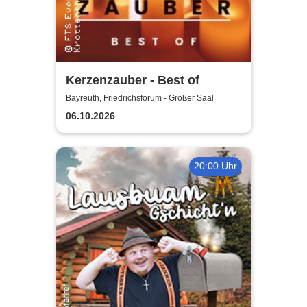
Kerzenzauber - Best of
Bayreuth, Friedrichsforum - Großer Saal
06.10.2026
20:00 Uhr