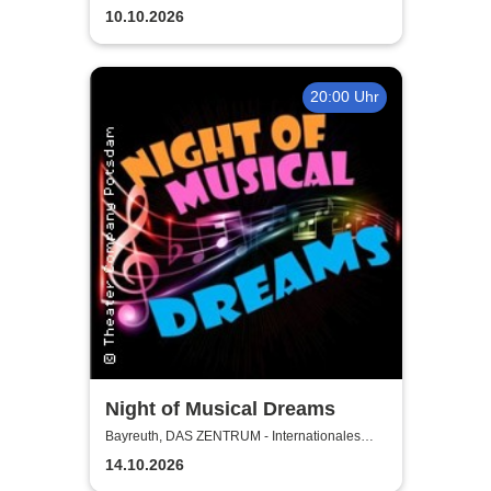
10.10.2026
20:00 Uhr
Night of Musical Dreams
Bayreuth, DAS ZENTRUM - Internationales
Jugendkulturzentrum Bayreuth
14.10.2026