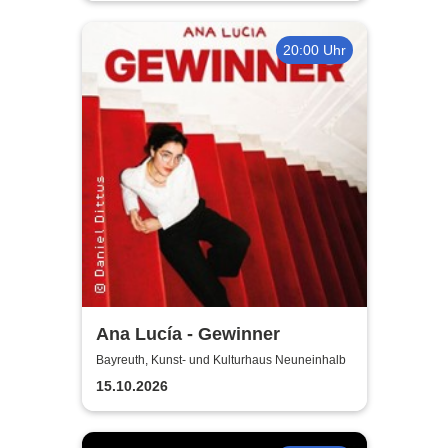
20:00 Uhr
Ana Lucía - Gewinner
Bayreuth, Kunst- und Kulturhaus Neuneinhalb
15.10.2026