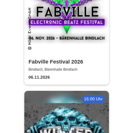
Fabville Festival 2026
Bindlach, Bärenhalle Bindlach
06.11.2026
16:00 Uhr