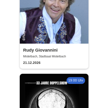
Rudy Giovannini
Mistelbach, Stadtsaal Mistelbach
21.12.2026
19:00 Uhr