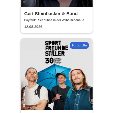
Gert Steinbäcker & Band
Bayreuth, Seebühne in der Wilhelminenaue
12.08.2026
18:50 Uhr