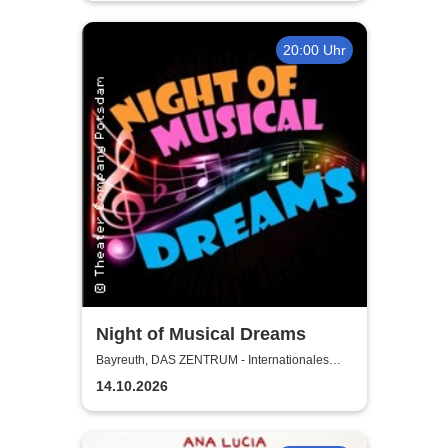
20:00 Uhr
Night of Musical Dreams
Bayreuth, DAS ZENTRUM - Internationales
Jugendkulturzentrum Bayreuth
14.10.2026