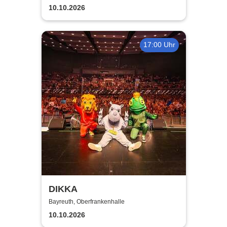
10.10.2026
17:00 Uhr
DIKKA
Bayreuth, Oberfrankenhalle
10.10.2026