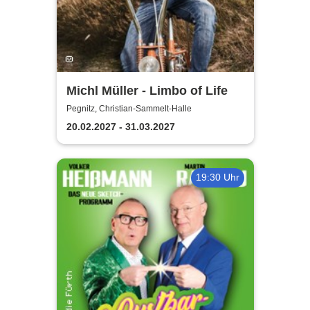
Michl Müller - Limbo of Life
Pegnitz, Christian-Sammelt-Halle
20.02.2027 - 31.03.2027
19:30 Uhr