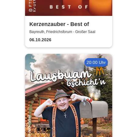
Kerzenzauber - Best of
Bayreuth, Friedrichsforum - Großer Saal
06.10.2026
20:00 Uhr