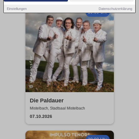
Einstellungen
Datenschutzerklärung
19:30 Uhr
Die Paldauer
Mistelbach, Stadtsaal Mistelbach
07.10.2026