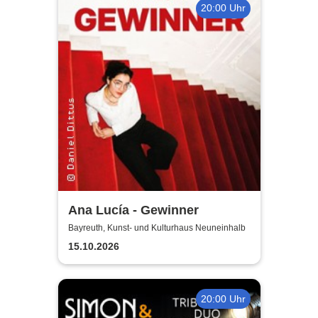
20:00 Uhr
Ana Lucía - Gewinner
Bayreuth, Kunst- und Kulturhaus Neuneinhalb
15.10.2026
20:00 Uhr