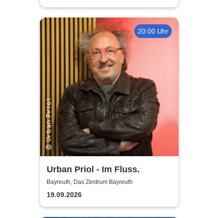
20:00 Uhr
Urban Priol - Im Fluss.
Bayreuth, Das Zentrum Bayreuth
19.09.2026