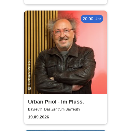
20:00 Uhr
Urban Priol - Im Fluss.
Bayreuth, Das Zentrum Bayreuth
19.09.2026