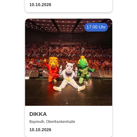
10.10.2026
17:00 Uhr
DIKKA
Bayreuth, Oberfrankenhalle
10.10.2026