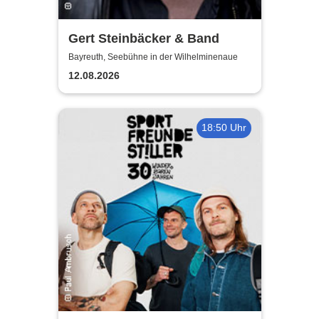
Gert Steinbäcker & Band
Bayreuth, Seebühne in der Wilhelminenaue
12.08.2026
18:50 Uhr