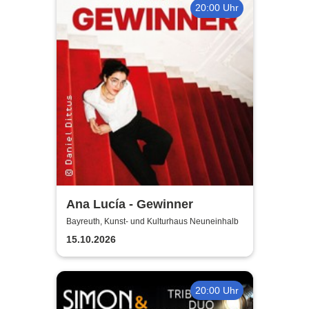
20:00 Uhr
Ana Lucía - Gewinner
Bayreuth, Kunst- und Kulturhaus Neuneinhalb
15.10.2026
20:00 Uhr