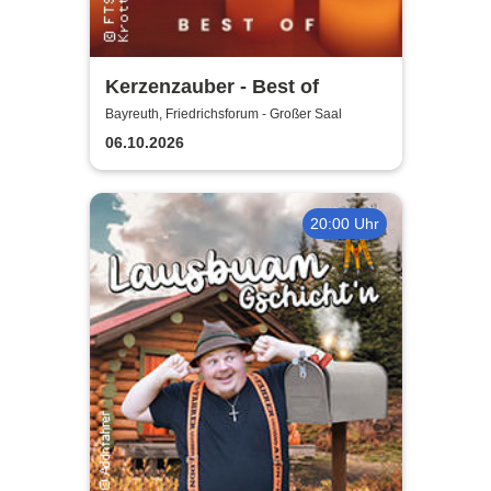
Kerzenzauber - Best of
Bayreuth, Friedrichsforum - Großer Saal
06.10.2026
20:00 Uhr