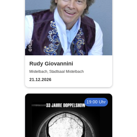
Rudy Giovannini
Mistelbach, Stadtsaal Mistelbach
21.12.2026
19:00 Uhr