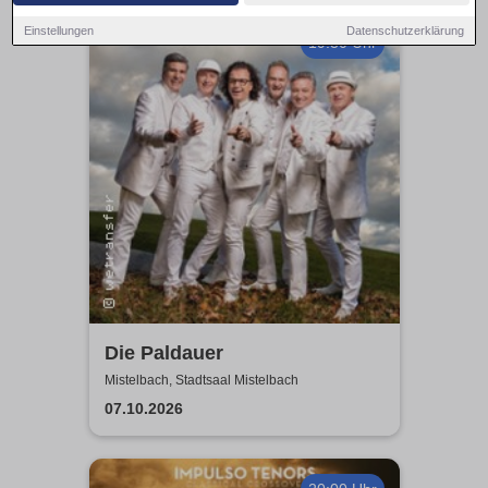
Einstellungen
Datenschutzerklärung
19:30 Uhr
Die Paldauer
Mistelbach, Stadtsaal Mistelbach
07.10.2026