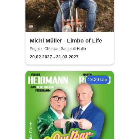
Michl Müller - Limbo of Life
Pegnitz, Christian-Sammelt-Halle
20.02.2027 - 31.03.2027
19:30 Uhr