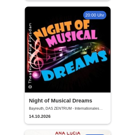
20:00 Uhr
Night of Musical Dreams
Bayreuth, DAS ZENTRUM - Internationales
Jugendkulturzentrum Bayreuth
14.10.2026