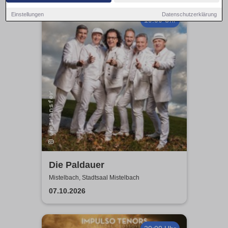
Einstellungen
Datenschutzerklärung
19:30 Uhr
Die Paldauer
Mistelbach, Stadtsaal Mistelbach
07.10.2026