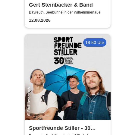
Gert Steinbäcker & Band
Bayreuth, Seebühne in der Wilhelminenaue
12.08.2026
18:50 Uhr
Sportfreunde Stiller - 30