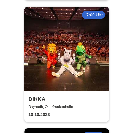
17:00 Uhr
DIKKA
Bayreuth, Oberfrankenhalle
10.10.2026