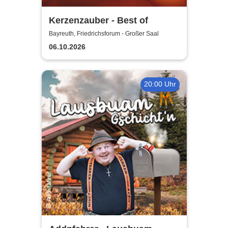
Kerzenzauber - Best of
Bayreuth, Friedrichsforum - Großer Saal
06.10.2026
20:00 Uhr