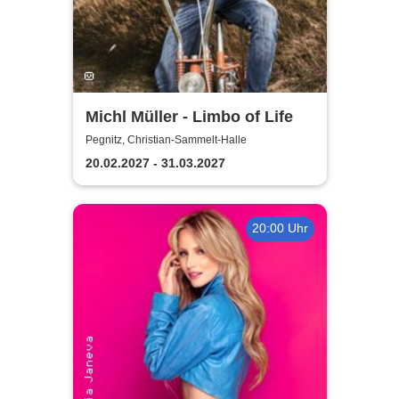
Michl Müller - Limbo of Life
Pegnitz, Christian-Sammelt-Halle
20.02.2027 - 31.03.2027
20:00 Uhr