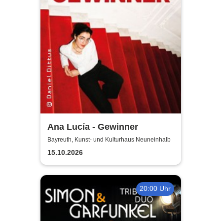
Ana Lucía - Gewinner
Bayreuth, Kunst- und Kulturhaus Neuneinhalb
15.10.2026
20:00 Uhr