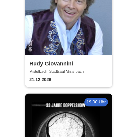
Rudy Giovannini
Mistelbach, Stadtsaal Mistelbach
21.12.2026
19:00 Uhr