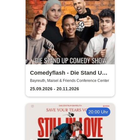
Comedyflash - Die Stand Up
Comedy Show
Bayreuth, Maisel & Friends Conference Center
25.09.2026 - 20.11.2026
20:00 Uhr