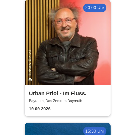
20:00 Uhr
Urban Priol - Im Fluss.
Bayreuth, Das Zentrum Bayreuth
19.09.2026
15:30 Uhr