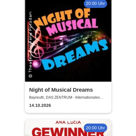
20:00 Uhr
Night of Musical Dreams
Bayreuth, DAS ZENTRUM - Internationales
Jugendkulturzentrum Bayreuth
14.10.2026
20:00 Uhr